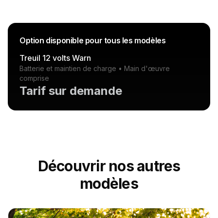
Découvrir nos autres
modèles