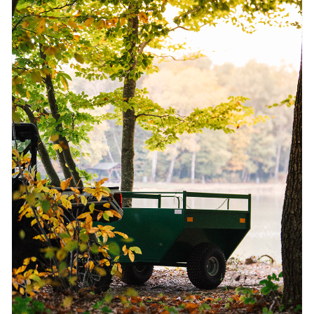
LA FESTIVE