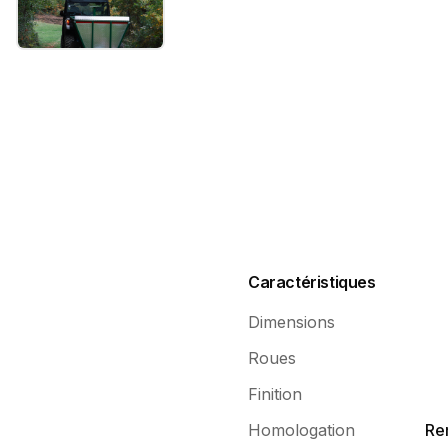
Caractéristiques
Dimensions
Roues
Finition
Homologation
Re