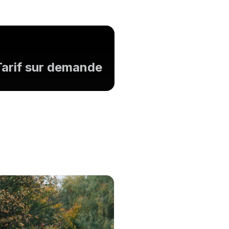
Tarif sur demande