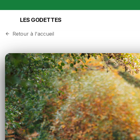
Aller au contenu
LES GODETTES
Retour à l'accueil