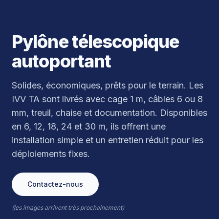
Pylône télescopique
autoportant
Solides, économiques, prêts pour le terrain. Les
IVV TA sont livrés avec cage 1 m, câbles 6 ou 8
mm, treuil, chaise et documentation. Disponibles
en 6, 12, 18, 24 et 30 m, ils offrent une
installation simple et un entretien réduit pour les
déploiements fixes.
Contactez-nous
(les images arrivent très prochainement)